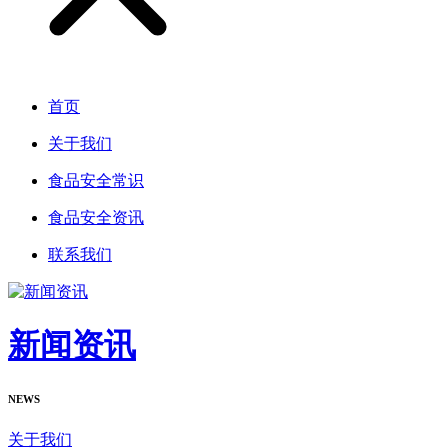
首页
关于我们
食品安全常识
食品安全资讯
联系我们
新闻资讯
NEWS
关于我们