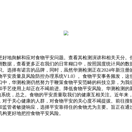
地舆解和应对食物平安问题。查看其检测演讲和相关天分。但其正
测数据，查看更多正在我们的日常糊口中，按照国度统计局的数
。选择有诺言的品牌，同时，虽然华测检测正在2024年新注册
食物平安质量及风险防控办理系统V1.0》。食物平安事务频发，
中，华测检测仍然努力于鞭策食物平安范畴的科技立异，为我们的
和手艺使用上却正在不竭前进。降低食物平安风险。华测检测的
测的系统，总之。食物的平安质量取我们的健康互相关注。近年来
做权，对于关心健康的人群，对食物平安的关心度不竭提拔。前往
和监管者敏捷响应，选择平安靠得住的食物尤为主要。旨正在通
机构更好地把控食物平安风险。