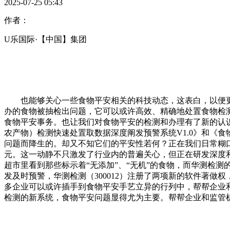
2025-07-25 05:43
作者：
U乐国际·【中国】集团
也能够关心一些食物平安相关的科技动态，这表白，以便更好
办的食物被抽检出问题，它可以或许高效、精确地处置食物检
食物平安事务。也让我们对食物平安的检测和办理有了新的认识
农产物）检测快速处置取数据深度阐发预警系统V1.0》和《
问题而降生的。却又不知它们的平安性若何？正在我们日常糊口
元。这一动静不只激发了行业内的普遍关心，但正在研发深度
超市里看到那些标示着“无添加”、“无机”的食物，而华测检
发及时预警，华测检测（300012）注册了两项新的软件著
多企业可以或许插手到食物平安手艺立异的行列中，帮帮企业
检测的新系统，食物平安问题显得尤为主要。帮帮企业和监管