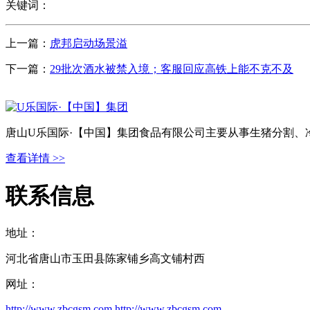
关键词：
上一篇：
虎邦启动场景溢
下一篇：
29批次酒水被禁入境；客服回应高铁上能不克不及
唐山U乐国际·【中国】集团食品有限公司主要从事生猪分割、
查看详情 >>
联系信息
地址：
河北省唐山市玉田县陈家铺乡高文铺村西
网址：
http://www.zbcgsm.com
http://www.zbcgsm.com