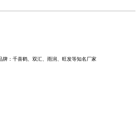
商品牌：千喜鹤、双汇、雨润、旺发等知名厂家