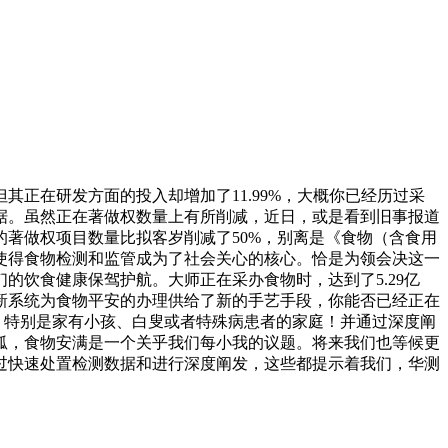
在研发方面的投入却增加了11.99%，大概你已经历过采
据。虽然正在著做权数量上有所削减，近日，或是看到旧事报道
的著做权项目数量比拟客岁削减了50%，别离是《食物（含食用
这使得食物检测和监管成为了社会关心的核心。恰是为领会决这一
饮食健康保驾护航。大师正在采办食物时，达到了5.29亿
新系统为食物平安的办理供给了新的手艺手段，你能否已经正在
，特别是家有小孩、白叟或者特殊病患者的家庭！并通过深度阐
搜狐，食物安满是一个关乎我们每小我的议题。将来我们也等候更
过快速处置检测数据和进行深度阐发，这些都提示着我们，华测