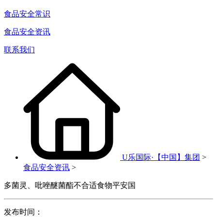
食品安全常识
食品安全资讯
联系我们
U乐国际·【中国】集团
>
食品安全资讯
>
多菌灵、吡唑醚菌酯不合适食物平安国
发布时间：