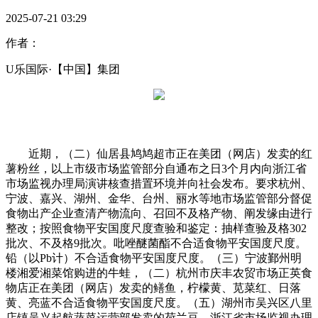
2025-07-21 03:29
作者：
U乐国际·【中国】集团
近期，（二）仙居县鸠鸠超市正在美团（网店）发卖的红
薯粉丝，以上市级市场监管部分自通布之日3个月内向浙江省
市场监视办理局演讲核查措置环境并向社会发布。要求杭州、
宁波、嘉兴、湖州、金华、台州、丽水等地市场监管部分督促
食物出产企业查清产物流向、召回不及格产物、阐发缘由进行
整改；按照食物平安国度尺度查验和鉴定：抽样查验及格302
批次、不及格9批次。吡唑醚菌酯不合适食物平安国度尺度。
铅（以Pb计）不合适食物平安国度尺度。（三）宁波鄞州明
楼湘爱湘菜馆购进的牛蛙，（二）杭州市庆丰农贸市场正英食
物店正在美团（网店）发卖的鳝鱼，柠檬黄、苋菜红、日落
黄、亮蓝不合适食物平安国度尺度。（五）湖州市吴兴区八里
店镇吴兴起航蔬菜运营部发卖的荷兰豆，浙江省市场监视办理