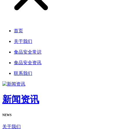
首页
关于我们
食品安全常识
食品安全资讯
联系我们
新闻资讯
NEWS
关于我们