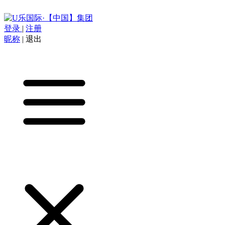
登录
|
注册
昵称
|
退出