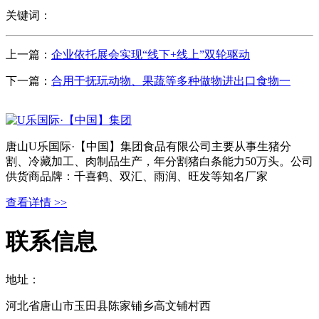
关键词：
上一篇：
企业依托展会实现‌“线下+线上”双轮驱动‌
下一篇：
合用于抚玩动物、果蔬等多种做物进出口食物一
唐山U乐国际·【中国】集团食品有限公司主要从事生猪分
割、冷藏加工、肉制品生产，年分割猪白条能力50万头。公司
供货商品牌：千喜鹤、双汇、雨润、旺发等知名厂家
查看详情 >>
联系信息
地址：
河北省唐山市玉田县陈家铺乡高文铺村西