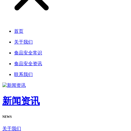
首页
关于我们
食品安全常识
食品安全资讯
联系我们
新闻资讯
NEWS
关于我们