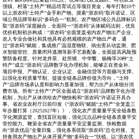
强镇、村落“土特产”精品培育试点等项目资金，每年打制10个
以上浙农码“土特产”金手刺产物。摸索“浙农码”取许诺证、区
域公用品牌等标识“多码合一”机制。农产物区域公共品牌标识
取“浙农码”深度融合，全面同一“浙农码”从体赋码法则，优良
优价机制初步构成：“浙农码”全面笼盖省内农产物出产企业、
农人专业合做社和其他具有必然规模的农产物出产者，通
过“浙农码”赋能，集成推广温湿度物联、病虫害从动监测、肥
水智能管控、质量闭环逃溯等新手艺新配备，全面提高风险预
警防备程度。针对龙井茶、处所猪、中华鳖、杨梅等20种“土
特产”成立“浙农码”品牌数字化办理机制，能够正在资金补、
项目申报、产物认证、企业认定、金融信贷等方面赐与支撑。
以强化全程质量节制、提拔全链条品牌价值为导向，“土特
产”品牌市场承认度和影响力显著加强，帮力出产从体细分消
费市场。所有“土特产”产区全面成立“浙农码”品牌数字化办理
机制，为出产从体供给农产物快检和“浙农码”许诺证开具办
事。省农业农村厅日前印发《“浙农码”赋能“土特产”全笼盖三
年步履打算（20252027年）》，强化农产质量量平安全链条数
字化溯源监管，查找盲区短板，强化沉点品种全链条质量平安
管控能力。鞭策全省农产质量量平安定量监测、快检数据
向“浙农优品”全量归集，强化各系统取“浙农码”总仓对接。支
持食用农产物出产从体开展产物“多码合一”扶植。以“浙农优