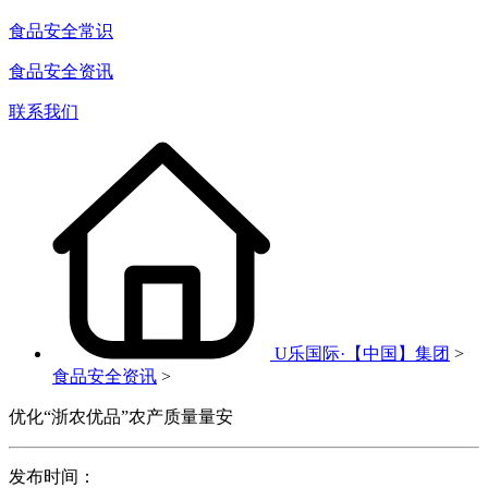
食品安全常识
食品安全资讯
联系我们
U乐国际·【中国】集团
>
食品安全资讯
>
优化“浙农优品”农产质量量安
发布时间：