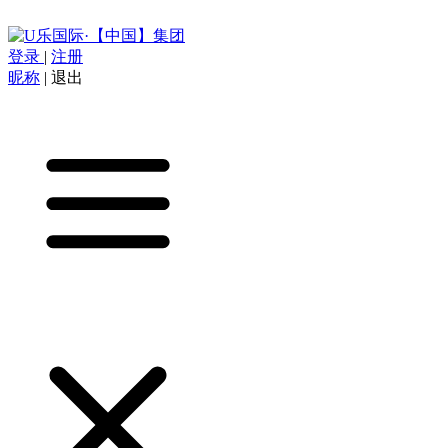
登录
|
注册
昵称
|
退出