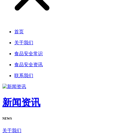
首页
关于我们
食品安全常识
食品安全资讯
联系我们
新闻资讯
NEWS
关于我们