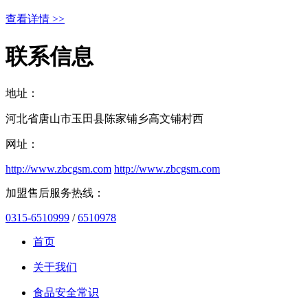
查看详情 >>
联系信息
地址：
河北省唐山市玉田县陈家铺乡高文铺村西
网址：
http://www.zbcgsm.com
http://www.zbcgsm.com
加盟售后服务热线：
0315-6510999
/
6510978
首页
关于我们
食品安全常识