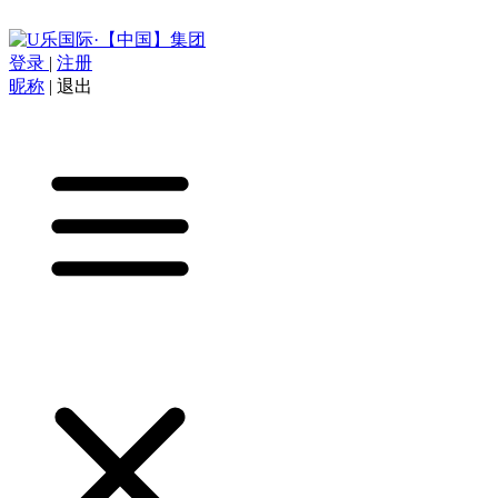
登录
|
注册
昵称
|
退出