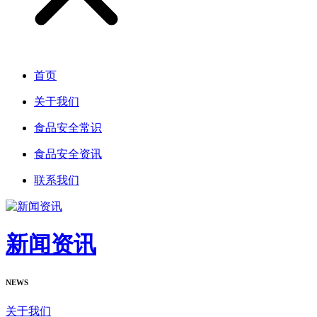
首页
关于我们
食品安全常识
食品安全资讯
联系我们
新闻资讯
NEWS
关于我们