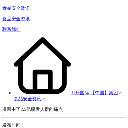
食品安全常识
食品安全资讯
联系我们
U乐国际·【中国】集团
>
食品安全资讯
>
准踩中了2.5亿脱发人群的痛点
发布时间：