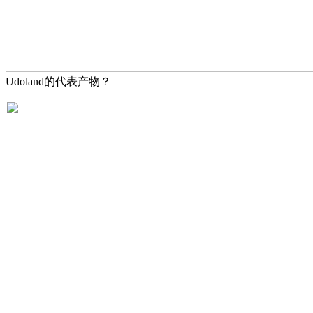
Udoland的代表产物？