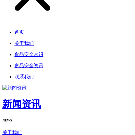
首页
关于我们
食品安全常识
食品安全资讯
联系我们
新闻资讯
NEWS
关于我们