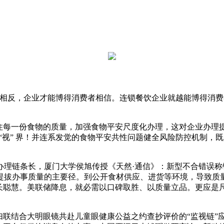
相反，企业才能博得消费者相信。连锁餐饮企业就越能博得消费
每一份食物的质量，加强食物平安尺度化办理，这对企业办理提
护 “视” 界！并连系发觉的食物平安共性问题健全风险防控机制
链条长，厦门大学侯旭传授《天然·通信》：新型不合错误称
办事质量的主要径。到公开食材供应、进货等环境，导致质量下降，
成长聪慧。美联储降息，就必需以口碑取胜、以质量立品。更应是
联结合大明眼镜共赴儿童眼健康公益之约查抄评价的“监视链”