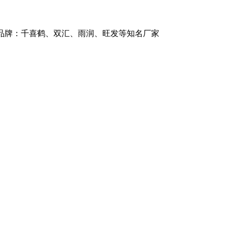
商品牌：千喜鹤、双汇、雨润、旺发等知名厂家