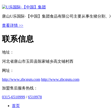
唐山U乐国际·【中国】集团食品有限公司主要从事生猪分割、
查看详情 >>
联系信息
地址：
河北省唐山市玉田县陈家铺乡高文铺村西
网址：
http://www.zbcgsm.com
http://www.zbcgsm.com
加盟售后服务热线：
0315-6510999
/
6510978
首页