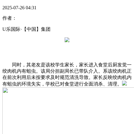
2025-07-26 04:31
作者：
U乐国际·【中国】集团
同时，其老友是该校学生家长，家长进入食堂后厨发觉一
绞肉机内有蛆虫。该局分担副局长已带队介入。系该绞肉机正
在前次利用后未按要求及时规范清洗导致。家长反映绞肉机内
有蛆虫的环境失实，学校已对食堂进行全面消杀、清理。