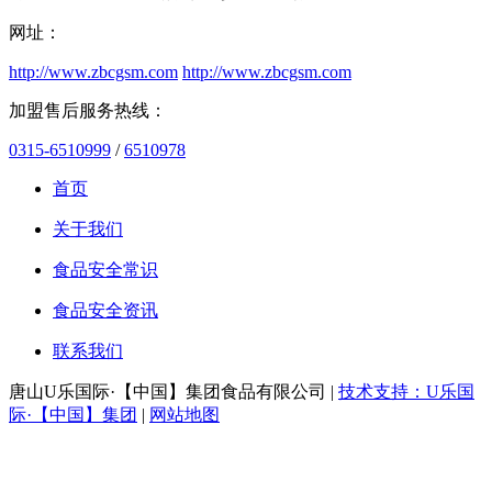
网址：
http://www.zbcgsm.com
http://www.zbcgsm.com
加盟售后服务热线：
0315-6510999
/
6510978
首页
关于我们
食品安全常识
食品安全资讯
联系我们
唐山U乐国际·【中国】集团食品有限公司 |
技术支持：U乐国
际·【中国】集团
|
网站地图