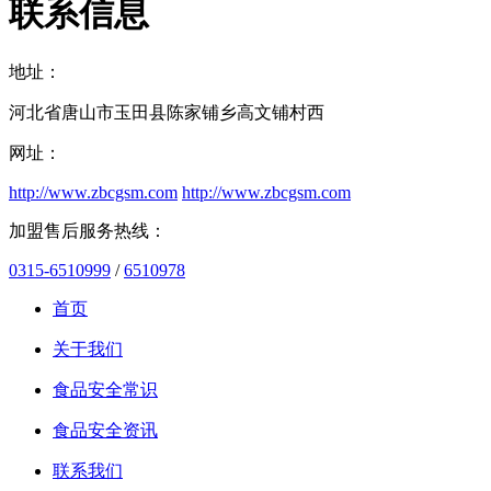
联系信息
地址：
河北省唐山市玉田县陈家铺乡高文铺村西
网址：
http://www.zbcgsm.com
http://www.zbcgsm.com
加盟售后服务热线：
0315-6510999
/
6510978
首页
关于我们
食品安全常识
食品安全资讯
联系我们