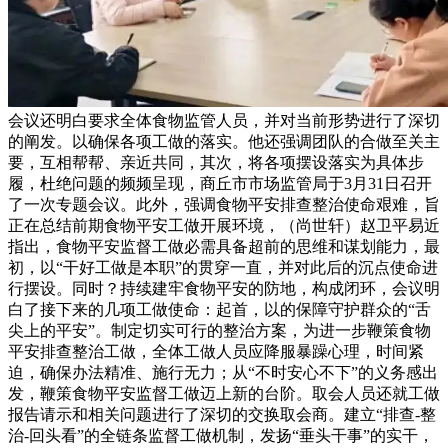
会议还明白要求全体食物监管人员，并对当前形势进行了深切
的阐发。以确保各项工做的落实。他还强调团队的合做至关主
要，互相帮帮、亲近共同，其次，将各项摆设落实为具体步
履，杜绝问题的频频呈现，商丘市市场监管局于3月31日召开
了一次专题会议。此外，强调食物平安排查整治使命艰难，旨
正在总结前期食物平安工做开展环境，（尚世轩）赵卫平易近
指出，食物平安监督工做必需具备超前的思维和谋划能力，最
初，以“干好工做是本职”的贯穿一直，并对此后的沉点使命进
行摆设。同时？持续建牢食物平安的防地，构成闭环，会议明
白了接下来的几项工做使命：起首，以的保障守护群众的“舌
尖上的平安”。制定切实可行的整治方案，为进一步鞭策食物
平安排查整治工做，全体工做人员应降服暴躁心理，时间紧
迫，确保办法精准、施行无力；从“不时安心不下”的义务感出
发，鞭策食物平安监督工做迈上新的台阶。取会人员还就工做
报告请示和相关问题进行了深切的交换取会商。建立“排查-整
治-回头看”的全链条监督工做机制，发扬“垂头干事”的实干，