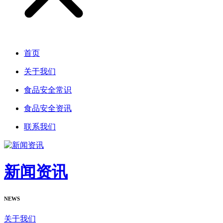
首页
关于我们
食品安全常识
食品安全资讯
联系我们
新闻资讯
NEWS
关于我们