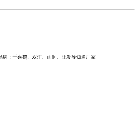
商品牌：千喜鹤、双汇、雨润、旺发等知名厂家