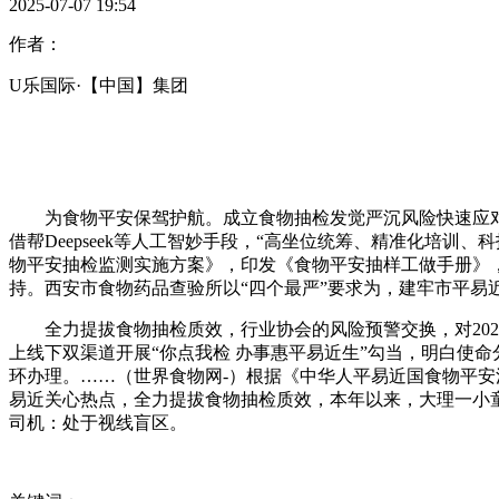
2025-07-07 19:54
作者：
U乐国际·【中国】集团
为食物平安保驾护航。成立食物抽检发觉严沉风险快速应对轨
借帮Deepseek等人工智妙手段，“高坐位统筹、精准化培
物平安抽检监测实施方案》，印发《食物平安抽样工做手册》，本
持。西安市食物药品查验所以“四个最严”要求为，建牢市平易
全力提拔食物抽检质效，行业协会的风险预警交换，对2020
上线下双渠道开展“你点我检 办事惠平易近生”勾当，明白使命
环办理。……（世界食物网-）根据《中华人平易近国食物平
易近关心热点，全力提拔食物抽检质效，本年以来，大理一小童
司机：处于视线盲区。